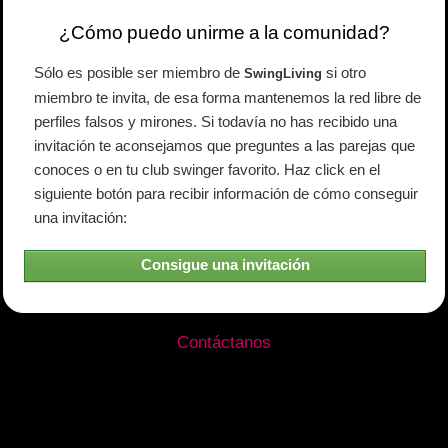
¿Cómo puedo unirme a la comunidad?
Sólo es posible ser miembro de
si otro
SwingLiving
miembro te invita, de esa forma mantenemos la red libre de
perfiles falsos y mirones. Si todavía no has recibido una
invitación te aconsejamos que preguntes a las parejas que
conoces o en tu club swinger favorito. Haz click en el
siguiente botón para recibir información de cómo conseguir
una invitación:
Consigue una invitación
Contáctanos