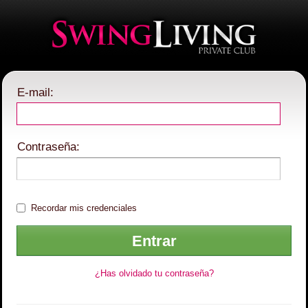
E-mail:
Contraseña:
Recordar mis credenciales
¿Has olvidado tu contraseña?